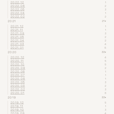
2022.12
1
2022.06
2
2022.05
3
2022.04
1
2022.02
2
2021
21
▾
2021.12
1
2021.11
1
2021.09
3
2021.05
2
2021.04
2
2021.03
4
2021.01
8
2020
33
▾
2020.12
4
2020.11
5
2020.10
5
2020.09
2
2020.08
1
2020.07
1
2020.06
1
2020.05
3
2020.03
2
2020.02
3
2020.01
6
2019
33
▾
2019.12
5
2019.11
1
2019.10
3
2019.09
4