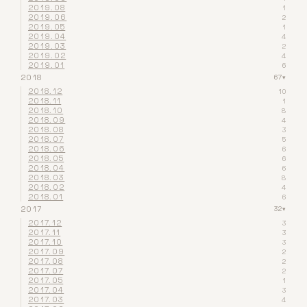
2019.08
1
2019.06
2
2019.05
1
2019.04
4
2019.03
2
2019.02
4
2019.01
6
2018
67
▾
2018.12
10
2018.11
1
2018.10
8
2018.09
4
2018.08
3
2018.07
5
2018.06
6
2018.05
6
2018.04
6
2018.03
8
2018.02
4
2018.01
6
2017
32
▾
2017.12
3
2017.11
3
2017.10
3
2017.09
2
2017.08
2
2017.07
2
2017.05
1
2017.04
3
2017.03
4