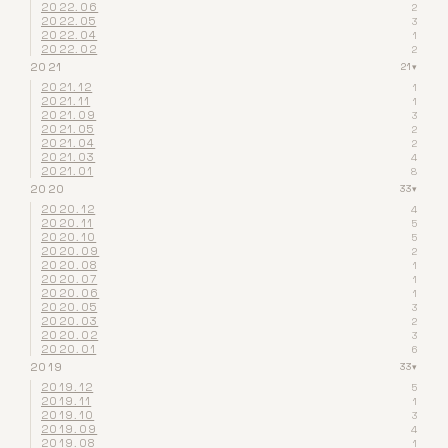
2022.06
2
2022.05
3
2022.04
1
2022.02
2
2021
21
▾
2021.12
1
2021.11
1
2021.09
3
2021.05
2
2021.04
2
2021.03
4
2021.01
8
2020
33
▾
2020.12
4
2020.11
5
2020.10
5
2020.09
2
2020.08
1
2020.07
1
2020.06
1
2020.05
3
2020.03
2
2020.02
3
2020.01
6
2019
33
▾
2019.12
5
2019.11
1
2019.10
3
2019.09
4
2019.08
1