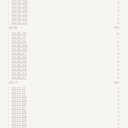
2019.06
2
2019.05
1
2019.04
4
2019.03
2
2019.02
4
2019.01
6
2018
67
▾
2018.12
10
2018.11
1
2018.10
8
2018.09
4
2018.08
3
2018.07
5
2018.06
6
2018.05
6
2018.04
6
2018.03
8
2018.02
4
2018.01
6
2017
32
▾
2017.12
3
2017.11
3
2017.10
3
2017.09
2
2017.08
2
2017.07
2
2017.05
1
2017.04
3
2017.03
4
2017.02
3