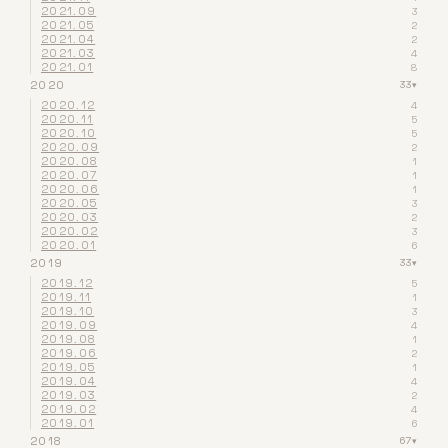
2021.09
3
2021.05
2
2021.04
2
2021.03
4
2021.01
8
2020
33
▾
2020.12
4
2020.11
5
2020.10
5
2020.09
2
2020.08
1
2020.07
1
2020.06
1
2020.05
3
2020.03
2
2020.02
3
2020.01
6
2019
33
▾
2019.12
5
2019.11
1
2019.10
3
2019.09
4
2019.08
1
2019.06
2
2019.05
1
2019.04
4
2019.03
2
2019.02
4
2019.01
6
2018
67
▾