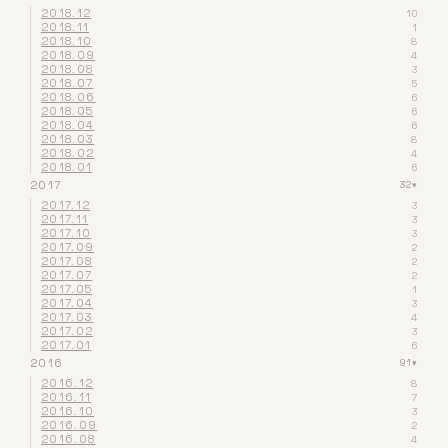
2018.12
10
2018.11
1
2018.10
8
2018.09
4
2018.08
3
2018.07
5
2018.06
6
2018.05
6
2018.04
6
2018.03
8
2018.02
4
2018.01
6
2017
32
▾
2017.12
3
2017.11
3
2017.10
3
2017.09
2
2017.08
2
2017.07
2
2017.05
1
2017.04
3
2017.03
4
2017.02
3
2017.01
6
2016
91
▾
2016.12
8
2016.11
7
2016.10
3
2016.09
2
2016.08
4