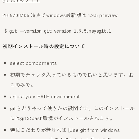
2015/08/06 時点でwindows最新版は 1.9.5 preview
$ git --version git version 1.9.5.msysgit.1
初期インストール時の設定について
select compornents
初期でチェック入っているもので良いと思います。お
このみで。
adjust your PATH environment
gitをどうやって使うかの設問です。このインストール
にはgitのbash環境がインストールされます。
特にこだわりが無ければ [Use git from windows