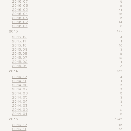
2016.07
5
2016.06
8
2016.05
11
2016.04
15
2016.03
8
2016.02
14
2016.01
6
2015
42
▾
2015.12
4
2015.11
1
2015.10
10
2015.09
3
2015.08
8
2015.07
12
2015.02
1
2015.01
3
2014
36
▾
2014.12
4
2014.11
1
2014.08
3
2014.07
2
2014.06
5
2014.05
3
2014.04
3
2014.03
7
2014.02
2
2014.01
6
2013
104
▾
2013.12
18
2013.11
13