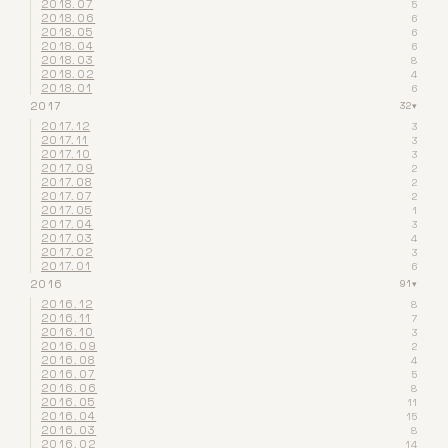
2018.07
5
2018.06
6
2018.05
6
2018.04
6
2018.03
8
2018.02
4
2018.01
6
2017
32
▾
2017.12
3
2017.11
3
2017.10
3
2017.09
2
2017.08
2
2017.07
2
2017.05
1
2017.04
3
2017.03
4
2017.02
3
2017.01
6
2016
91
▾
2016.12
8
2016.11
7
2016.10
3
2016.09
2
2016.08
4
2016.07
5
2016.06
8
2016.05
11
2016.04
15
2016.03
8
2016.02
14