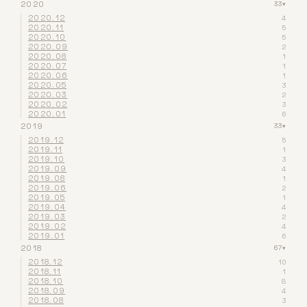
2020
33
▾
2020.12
4
2020.11
5
2020.10
5
2020.09
2
2020.08
1
2020.07
1
2020.06
1
2020.05
3
2020.03
2
2020.02
3
2020.01
6
2019
33
▾
2019.12
5
2019.11
1
2019.10
3
2019.09
4
2019.08
1
2019.06
2
2019.05
1
2019.04
4
2019.03
2
2019.02
4
2019.01
6
2018
67
▾
2018.12
10
2018.11
1
2018.10
8
2018.09
4
2018.08
3