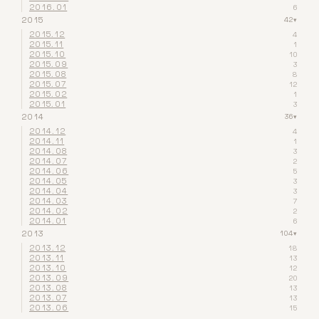
2016.01
6
2015
42
▾
2015.12
4
2015.11
1
2015.10
10
2015.09
3
2015.08
8
2015.07
12
2015.02
1
2015.01
3
2014
36
▾
2014.12
4
2014.11
1
2014.08
3
2014.07
2
2014.06
5
2014.05
3
2014.04
3
2014.03
7
2014.02
2
2014.01
6
2013
104
▾
2013.12
18
2013.11
13
2013.10
12
2013.09
20
2013.08
13
2013.07
13
2013.06
15