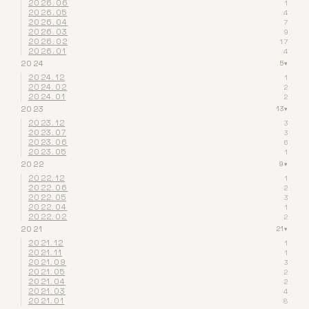
2026.06
1
2026.05
4
2026.04
7
2026.03
9
2026.02
17
2026.01
4
2024
5
▾
2024.12
1
2024.02
2
2024.01
2
2023
13
▾
2023.12
3
2023.07
3
2023.06
6
2023.05
1
2022
9
▾
2022.12
1
2022.06
2
2022.05
3
2022.04
1
2022.02
2
2021
21
▾
2021.12
1
2021.11
1
2021.09
3
2021.05
2
2021.04
2
2021.03
4
2021.01
8